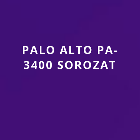
PALO ALTO PA-
3400 SOROZAT